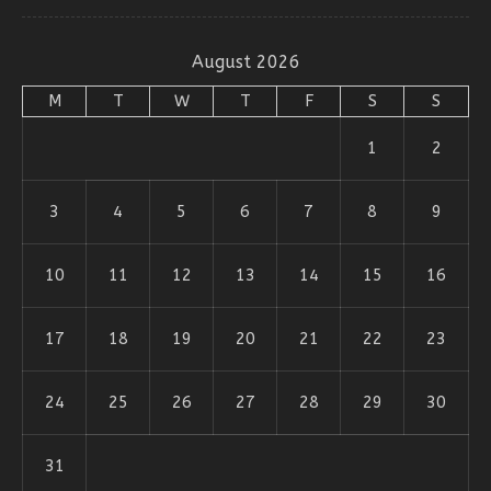
August 2026
M
T
W
T
F
S
S
1
2
3
4
5
6
7
8
9
10
11
12
13
14
15
16
17
18
19
20
21
22
23
24
25
26
27
28
29
30
31