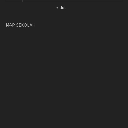
« Jul
MAP SEKOLAH