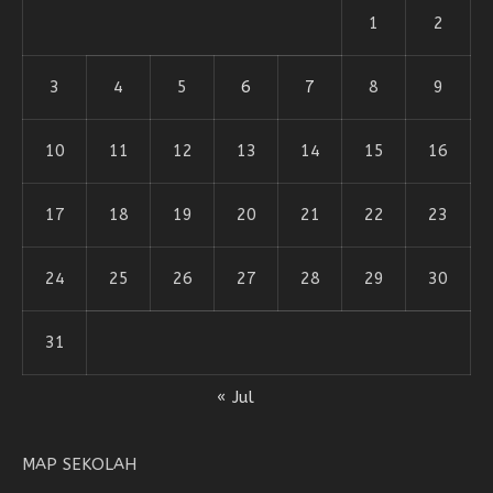
1
2
3
4
5
6
7
8
9
10
11
12
13
14
15
16
17
18
19
20
21
22
23
24
25
26
27
28
29
30
31
« Jul
MAP SEKOLAH