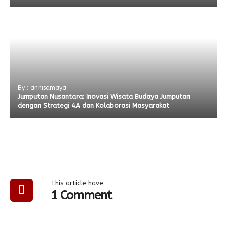
By : annisamaya
Jumputan Nusantara: Inovasi Wisata Budaya Jumputan
dengan Strategi 4A dan Kolaborasi Masyarakat
This article have
1 Comment