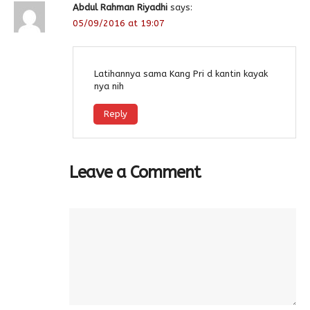
Abdul Rahman Riyadhi
says:
05/09/2016 at 19:07
Latihannya sama Kang Pri d kantin kayak
nya nih
Reply
Leave a Comment