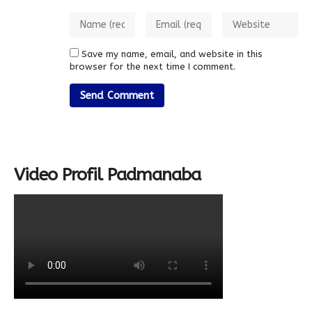
Save my name, email, and website in this
browser for the next time I comment.
Video Profil Padmanaba