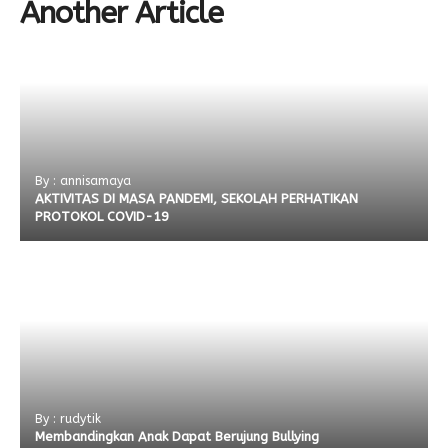
Another Article
By : annisamaya
AKTIVITAS DI MASA PANDEMI, SEKOLAH PERHATIKAN
PROTOKOL COVID-19
By : rudytik
Membandingkan Anak Dapat Berujung Bullying