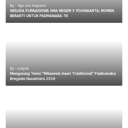
By : Tejo Jati Hapsoro
WISUDA PURNASISWA SMA NEGERI 3 YOGYAKARTA: MOMEN
BERARTI UNTUK PADMANABA 78
By : rudytik
Mengusung Tema “Millennial meet Traditional” Padmanaba
Bregada Nusantara 2019