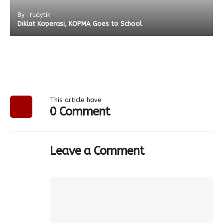
By : rudytik
Diklat Koperasi, KOPMA Goes to School
This article have
0 Comment
Leave a Comment