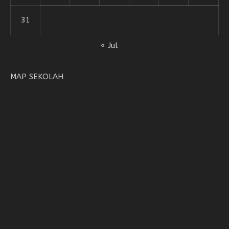
31
« Jul
MAP SEKOLAH