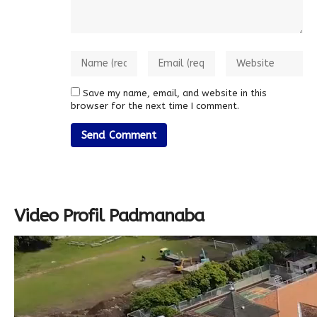
Save my name, email, and website in this
browser for the next time I comment.
Video Profil Padmanaba