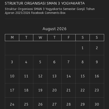
STRUKTUR ORGANISASI SMAN 3 YOGYAKARTA
Struktur Organisasi SMAN 3 Yogyakarta Semester Ganjil Tahun
Ajaran 2025/2026 Facebook Comments Box
August 2026
M
T
W
T
F
S
S
1
2
3
4
5
6
7
8
9
10
11
12
13
14
15
16
17
18
19
20
21
22
23
24
25
26
27
28
29
30