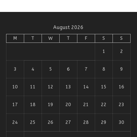
August 2026
M
T
W
T
F
S
S
1
2
3
4
5
6
7
8
9
10
11
12
13
14
15
16
17
18
19
20
21
22
23
24
25
26
27
28
29
30