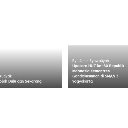
By : Ainun Syawaliyah
Upacara HUT ke-80 Republik
Indonesia Kemantren
Gondokusuman di SMAN 3
 rudytik
olah Dulu dan Sekarang
Yogyakarta