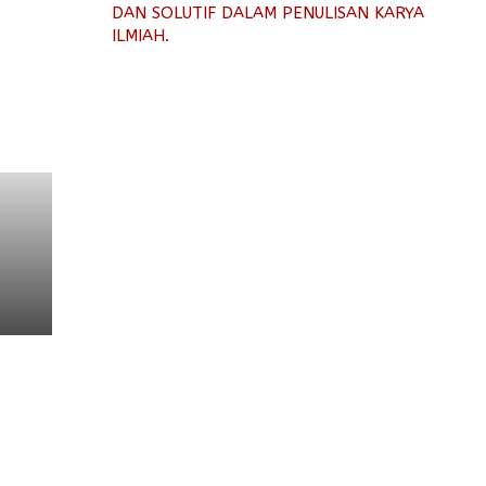
DAN SOLUTIF DALAM PENULISAN KARYA
ILMIAH.