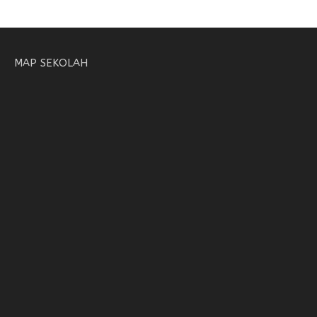
MAP SEKOLAH