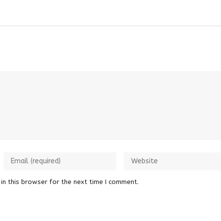
in this browser for the next time I comment.