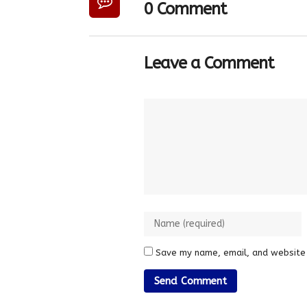
0 Comment
Leave a Comment
Save my name, email, and website 