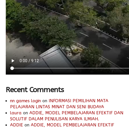
Recent Comments
nn games login
on
INFORMASI PEMILIHAN MATA
PELAJARAN LINTAS MINAT DAN SENI BUDAYA
laura
on
ADDIE, MODEL PEMBELAJARAN EFEKTIF DAN
SOLUTIF DALAM PENULISAN KARYA ILMIAH.
ADDIE
on
ADDIE, MODEL PEMBELAJARAN EFEKTIF