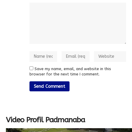
Save my name, email, and website in this
browser for the next time I comment.
Video Profil Padmanaba