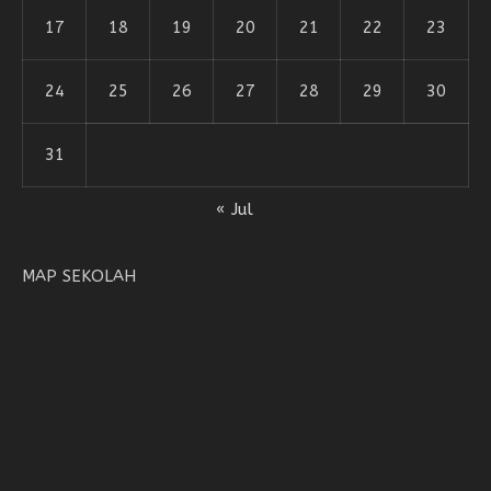
17
18
19
20
21
22
23
24
25
26
27
28
29
30
31
« Jul
MAP SEKOLAH