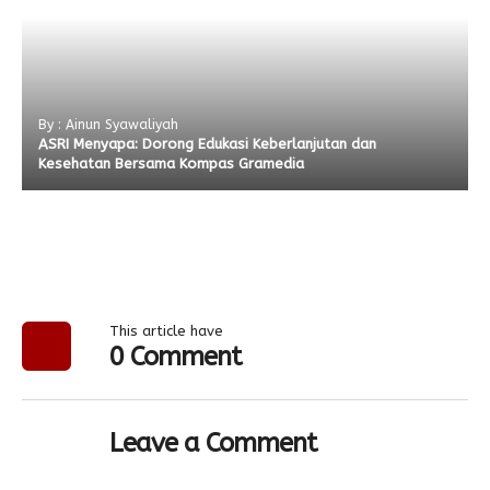
By : Ainun Syawaliyah
ASRI Menyapa: Dorong Edukasi Keberlanjutan dan
Kesehatan Bersama Kompas Gramedia
This article have
0 Comment
Leave a Comment