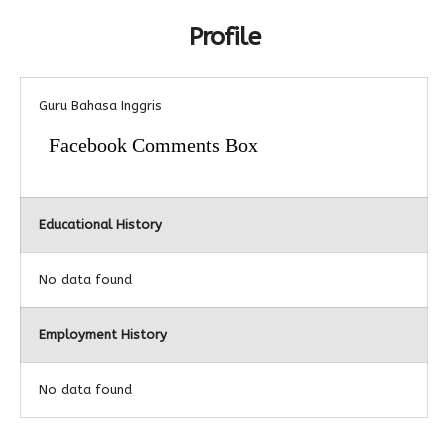
Profile
Alumni
Guru Bahasa Inggris
Facebook Comments Box
Educational History
No data found
Employment History
No data found