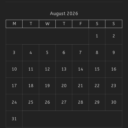
August 2026
M
T
W
T
F
S
S
1
2
3
4
5
6
7
8
9
10
11
12
13
14
15
16
17
18
19
20
21
22
23
24
25
26
27
28
29
30
31