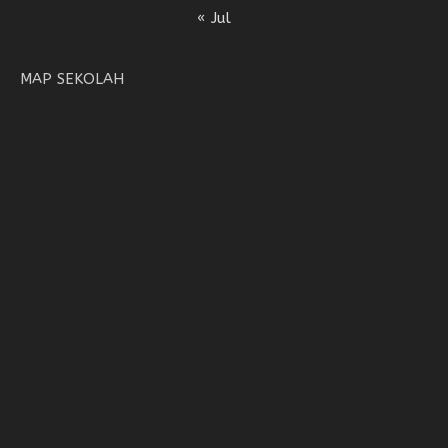
« Jul
MAP SEKOLAH