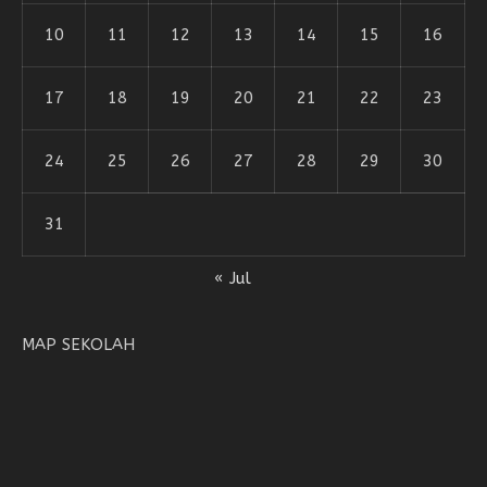
10
11
12
13
14
15
16
17
18
19
20
21
22
23
24
25
26
27
28
29
30
31
« Jul
MAP SEKOLAH