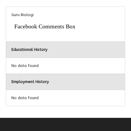
Alumni
Guru Biologi
Facebook Comments Box
Educational History
No data found
Employment History
No data found