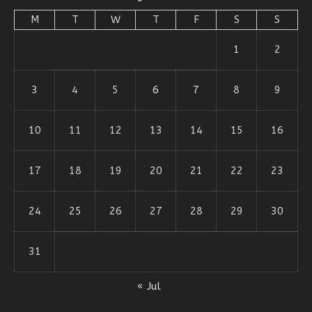
M
T
W
T
F
S
S
1
2
3
4
5
6
7
8
9
10
11
12
13
14
15
16
17
18
19
20
21
22
23
24
25
26
27
28
29
30
31
« Jul