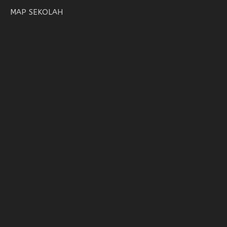
MAP SEKOLAH