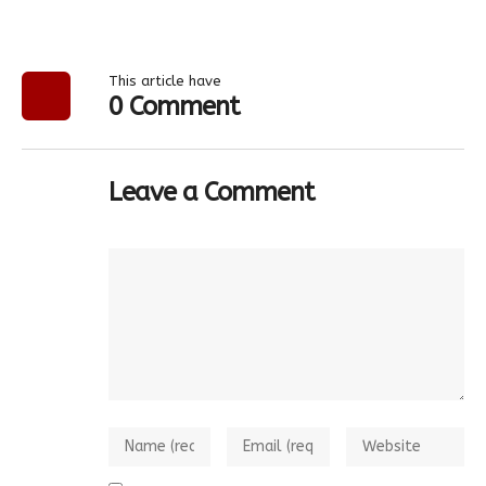
This article have
0 Comment
Leave a Comment