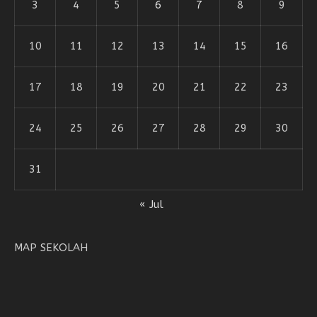
3
4
5
6
7
8
9
10
11
12
13
14
15
16
17
18
19
20
21
22
23
24
25
26
27
28
29
30
31
« Jul
MAP SEKOLAH