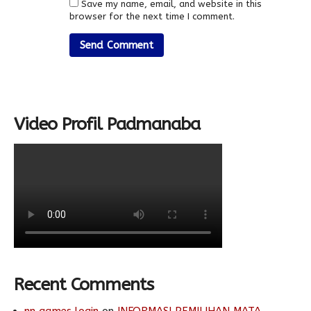
Save my name, email, and website in this
browser for the next time I comment.
Video Profil Padmanaba
Recent Comments