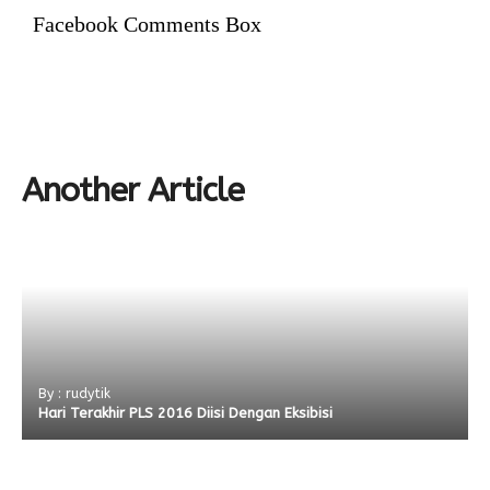
Facebook Comments Box
Another Article
By : rudytik
Hari Terakhir PLS 2016 Diisi Dengan Eksibisi