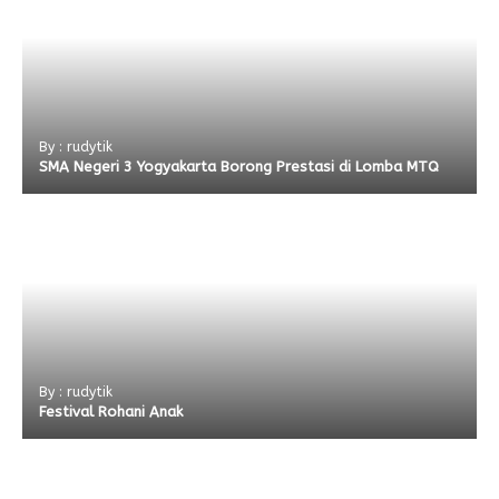
By : rudytik
SMA Negeri 3 Yogyakarta Borong Prestasi di Lomba MTQ
By : rudytik
Festival Rohani Anak