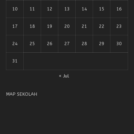
10
11
12
13
14
15
16
17
18
19
20
21
22
23
24
25
26
27
28
29
30
31
« Jul
MAP SEKOLAH