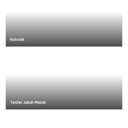
Robotik
Teater Jubah Macan