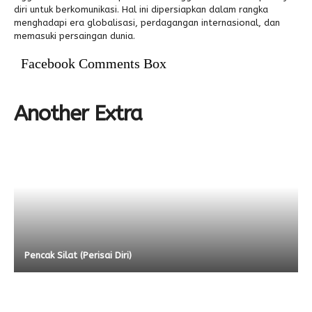
diri untuk berkomunikasi. Hal ini dipersiapkan dalam rangka
menghadapi era globalisasi, perdagangan internasional, dan
Alumni
memasuki persaingan dunia.
Facebook Comments Box
Another Extra
Pencak Silat (Perisai Diri)