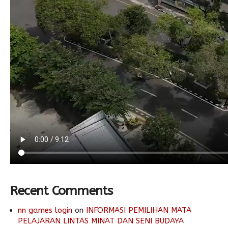
Recent Comments
nn games login
on
INFORMASI PEMILIHAN MATA
PELAJARAN LINTAS MINAT DAN SENI BUDAYA