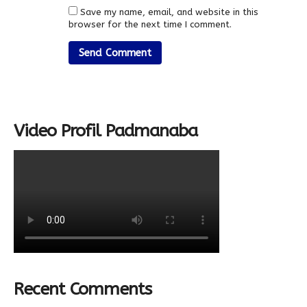
Save my name, email, and website in this
browser for the next time I comment.
Video Profil Padmanaba
Recent Comments