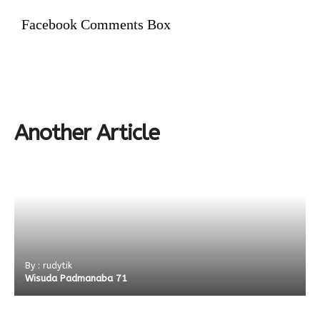
Facebook Comments Box
Another Article
By : rudytik
Wisuda Padmanaba 71