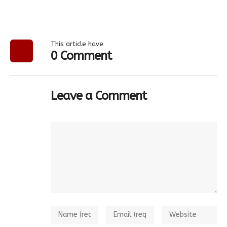
This article have
0 Comment
Leave a Comment