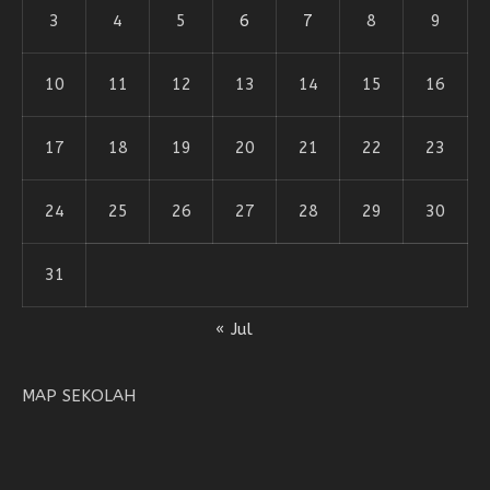
3
4
5
6
7
8
9
10
11
12
13
14
15
16
17
18
19
20
21
22
23
24
25
26
27
28
29
30
31
« Jul
MAP SEKOLAH