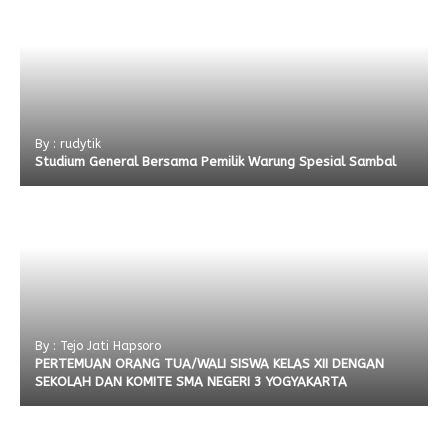
By : rudytik
Studium General Bersama Pemilik Warung Spesial Sambal
By : Tejo Jati Hapsoro
PERTEMUAN ORANG TUA/WALI SISWA KELAS XII DENGAN
SEKOLAH DAN KOMITE SMA NEGERI 3 YOGYAKARTA