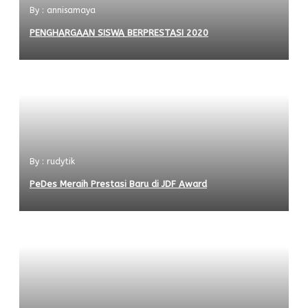
By : annisamaya
PENGHARGAAN SISWA BERPRESTASI 2020
By : rudytik
PeDes Meraih Prestasi Baru di JDF Award