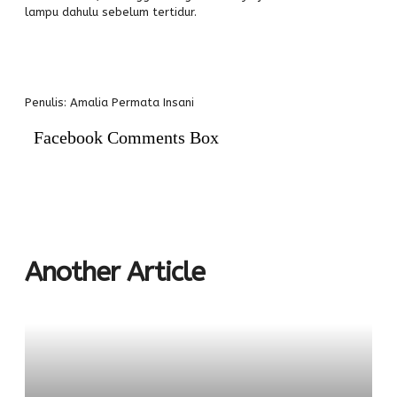
lampu dahulu sebelum tertidur.
Penulis: Amalia Permata Insani
Facebook Comments Box
Another Article