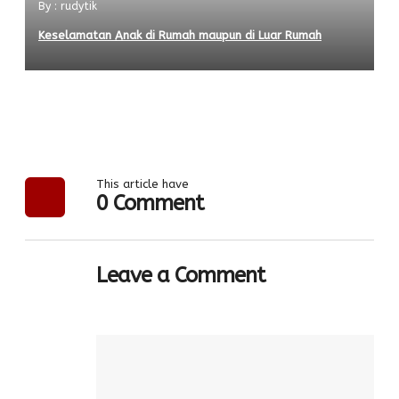
By : rudytik
Keselamatan Anak di Rumah maupun di Luar Rumah
This article have
0 Comment
Leave a Comment