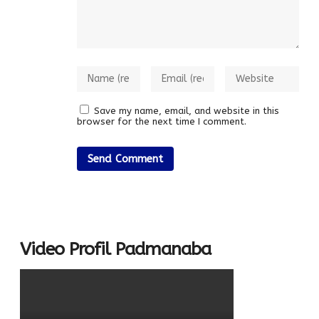
Save my name, email, and website in this
browser for the next time I comment.
Video Profil Padmanaba