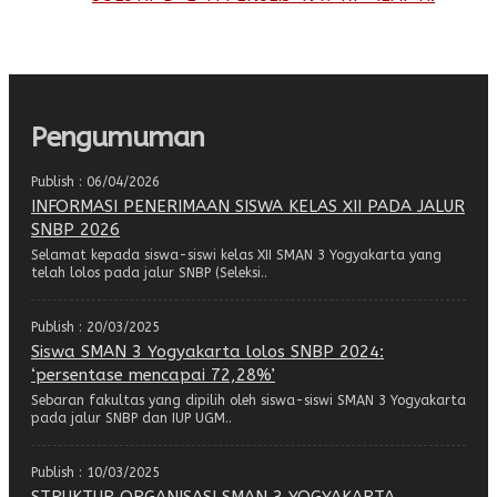
Pengumuman
Publish : 06/04/2026
INFORMASI PENERIMAAN SISWA KELAS XII PADA JALUR
SNBP 2026
Selamat kepada siswa-siswi kelas XII SMAN 3 Yogyakarta yang
telah lolos pada jalur SNBP (Seleksi..
Publish : 20/03/2025
Siswa SMAN 3 Yogyakarta lolos SNBP 2024:
‘persentase mencapai 72,28%’
Sebaran fakultas yang dipilih oleh siswa-siswi SMAN 3 Yogyakarta
pada jalur SNBP dan IUP UGM..
Publish : 10/03/2025